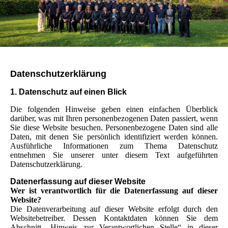
Datenschutzerklärung
1. Datenschutz auf einen Blick
Die folgenden Hinweise geben einen einfachen Überblick
darüber, was mit Ihren personenbezogenen Daten passiert, wenn
Sie diese Website besuchen. Personenbezogene Daten sind alle
Daten, mit denen Sie persönlich identifiziert werden können.
Ausführliche Informationen zum Thema Datenschutz
entnehmen Sie unserer unter diesem Text aufgeführten
Datenschutzerklärung.
Datenerfassung auf dieser Website
Wer ist verantwortlich für die Datenerfassung auf dieser
Website?
Die Datenverarbeitung auf dieser Website erfolgt durch den
Websitebetreiber. Dessen Kontaktdaten können Sie dem
Abschnitt „Hinweis zur Verantwortlichen Stelle“ in dieser