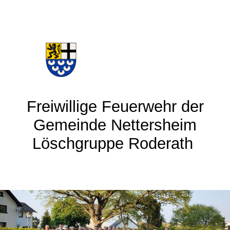
Frei
willige Feuerwehr der
Gemeinde Nettersheim
Löschgruppe Roderath