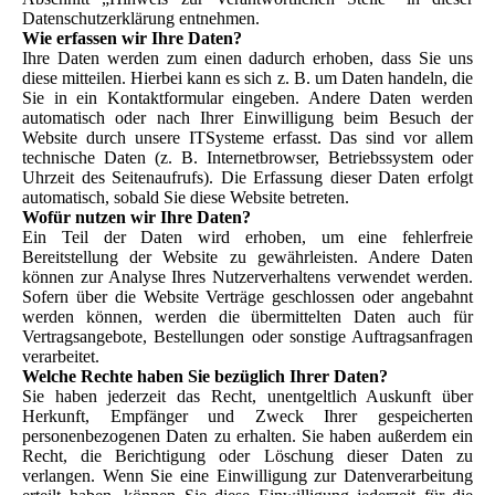
Datenschutzerklärung entnehmen.
Wie erfassen wir Ihre Daten?
Ihre Daten werden zum einen dadurch erhoben, dass Sie uns
diese mitteilen. Hierbei kann es sich z. B. um Daten handeln, die
Sie in ein Kontaktformular eingeben. Andere Daten werden
automatisch oder nach Ihrer Einwilligung beim Besuch der
Website durch unsere ITSysteme erfasst. Das sind vor allem
technische Daten (z. B. Internetbrowser, Betriebssystem oder
Uhrzeit des Seitenaufrufs). Die Erfassung dieser Daten erfolgt
automatisch, sobald Sie diese Website betreten.
Wofür nutzen wir Ihre Daten?
Ein Teil der Daten wird erhoben, um eine fehlerfreie
Bereitstellung der Website zu gewährleisten. Andere Daten
können zur Analyse Ihres Nutzerverhaltens verwendet werden.
Sofern über die Website Verträge geschlossen oder angebahnt
werden können, werden die übermittelten Daten auch für
Vertragsangebote, Bestellungen oder sonstige Auftragsanfragen
verarbeitet.
Welche Rechte haben Sie bezüglich Ihrer Daten?
Sie haben jederzeit das Recht, unentgeltlich Auskunft über
Herkunft, Empfänger und Zweck Ihrer gespeicherten
personenbezogenen Daten zu erhalten. Sie haben außerdem ein
Recht, die Berichtigung oder Löschung dieser Daten zu
verlangen. Wenn Sie eine Einwilligung zur Datenverarbeitung