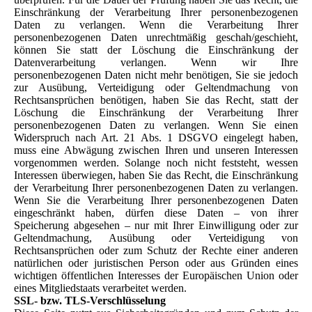
Einschränkung der Verarbeitung Ihrer personenbezogenen
Daten zu verlangen. Wenn die Verarbeitung Ihrer
personenbezogenen Daten unrechtmäßig geschah/geschieht,
können Sie statt der Löschung die Einschränkung der
Datenverarbeitung verlangen. Wenn wir Ihre
personenbezogenen Daten nicht mehr benötigen, Sie sie jedoch
zur Ausübung, Verteidigung oder Geltendmachung von
Rechtsansprüchen benötigen, haben Sie das Recht, statt der
Löschung die Einschränkung der Verarbeitung Ihrer
personenbezogenen Daten zu verlangen. Wenn Sie einen
Widerspruch nach Art. 21 Abs. 1 DSGVO eingelegt haben,
muss eine Abwägung zwischen Ihren und unseren Interessen
vorgenommen werden. Solange noch nicht feststeht, wessen
Interessen überwiegen, haben Sie das Recht, die Einschränkung
der Verarbeitung Ihrer personenbezogenen Daten zu verlangen.
Wenn Sie die Verarbeitung Ihrer personenbezogenen Daten
eingeschränkt haben, dürfen diese Daten – von ihrer
Speicherung abgesehen – nur mit Ihrer Einwilligung oder zur
Geltendmachung, Ausübung oder Verteidigung von
Rechtsansprüchen oder zum Schutz der Rechte einer anderen
natürlichen oder juristischen Person oder aus Gründen eines
wichtigen öffentlichen Interesses der Europäischen Union oder
eines Mitgliedstaats verarbeitet werden.
SSL- bzw. TLS-Verschlüsselung